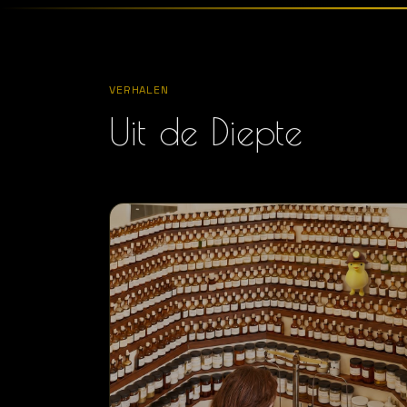
VERHALEN
Uit de Diepte