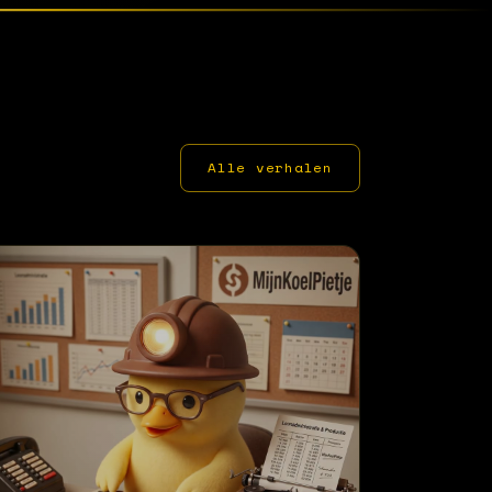
Alle verhalen